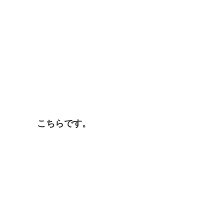
こちらです。