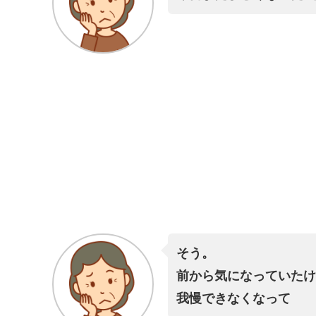
そう。
前から気になっていたけ
我慢できなくなって