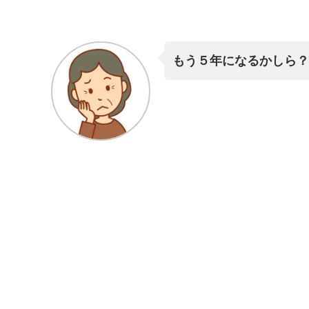
もう５年になるかしら？