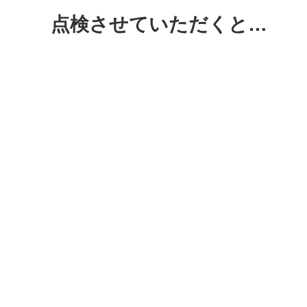
点検させていただくと…