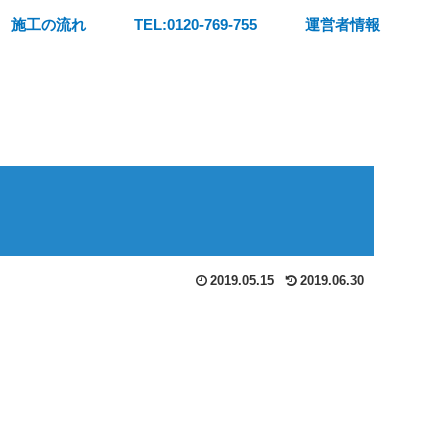
施工の流れ
TEL:0120-769-755
運営者情報
2019.05.15
2019.06.30