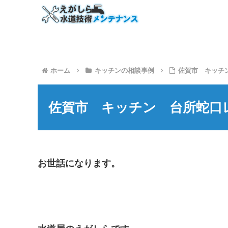
ホーム
キッチンの相談事例
佐賀市 キッチ
佐賀市 キッチン 台所蛇口
お世話になります。