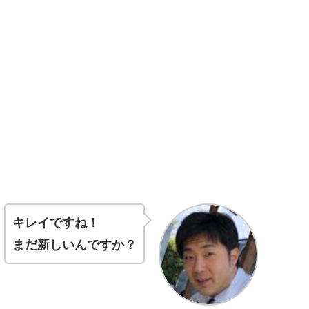
キレイですね！
まだ新しいんですか？