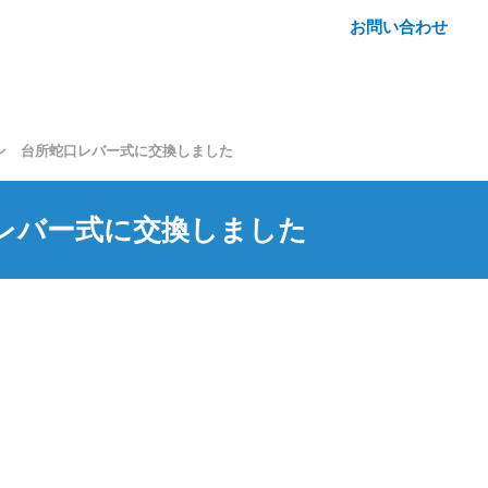
お問い合わせ
ン 台所蛇口レバー式に交換しました
レバー式に交換しました