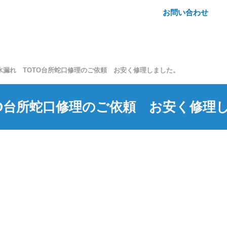
お問い合わせ
水漏れ TOTO台所蛇口修理のご依頼 お安く修理しました。
TO台所蛇口修理のご依頼 お安く修理