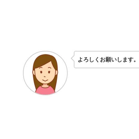
よろしくお願いします。