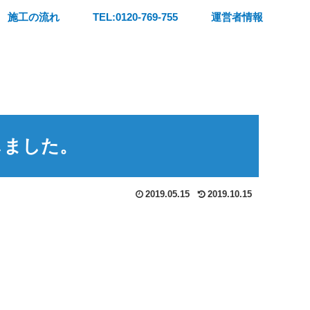
施工の流れ
TEL:0120-769-755
運営者情報
しました。
2019.05.15
2019.10.15