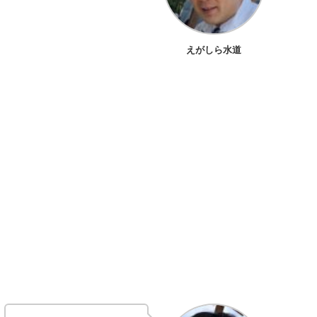
えがしら水道