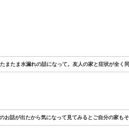
たまたま水漏れの話になって。友人の家と症状が全く
のお話が出たから気になって見てみるとご自分の家も