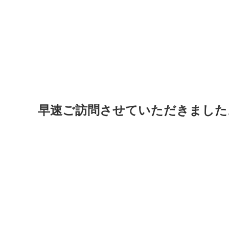
早速ご訪問させていただきました