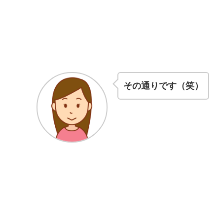
その通りです（笑）