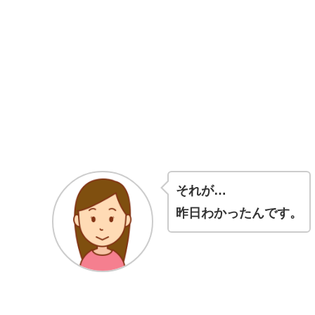
それが…
昨日わかったんです。