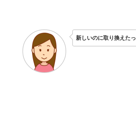
新しいのに取り換えたっ