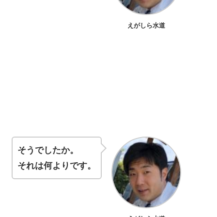
えがしら水道
そうでしたか。
それは何よりです。