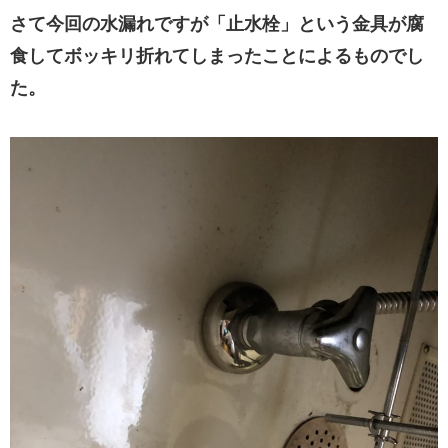
さて今回の水漏れですが「止水栓」という金具が腐
食してボッキリ折れてしまったことによるものでし
た。