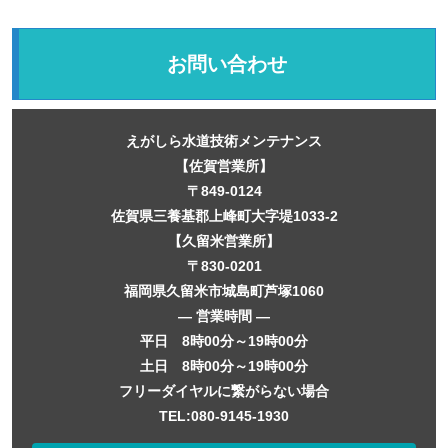
お問い合わせ
えがしら水道技術メンテナンス
【佐賀営業所】
〒849-0124
佐賀県三養基郡上峰町大字堤1033-2
【久留米営業所】
〒830-0201
福岡県久留米市城島町芦塚1060
― 営業時間 ―
平日 8時00分～19時00分
土日 8時00分～19時00分
フリーダイヤルに繋がらない場合
TEL:080-9145-1930