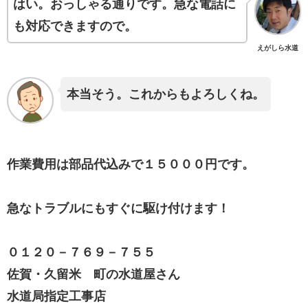
はい。おっしゃる通りです。急な電話に
も対応できますので。
えがしら水道
本当そう。これからもよろしくね。
作業費用は部品代込みで１５０００円です。
急なトラブルにもすぐに駆け付けます！
０１２０－７６９－７５５
佐賀・久留米 町の水道屋さん
水道局指定工事店