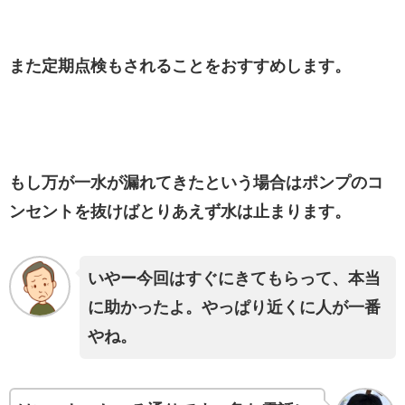
また定期点検もされることをおすすめします。
もし万が一水が漏れてきたという場合はポンプのコ
ンセントを抜けばとりあえず水は止まります。
いやー今回はすぐにきてもらって、本当
に助かったよ。やっぱり近くに人が一番
やね。