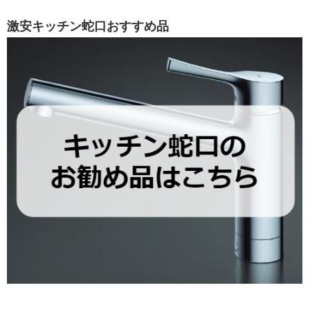
激安キッチン蛇口おすすめ品