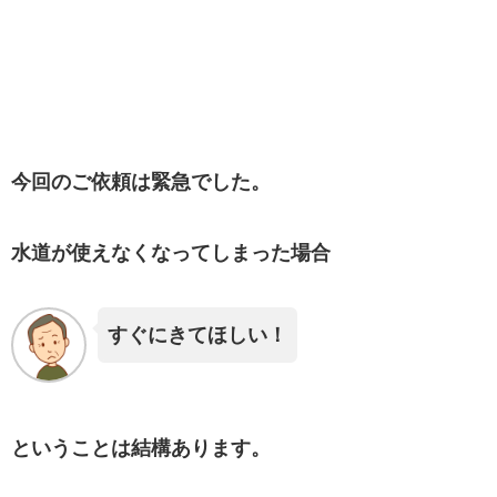
今回のご依頼は緊急でした。
水道が使えなくなってしまった場合
すぐにきてほしい！
ということは結構あります。