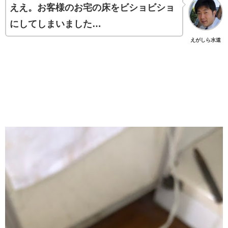
ええ。お客様のお宅の床をビショビショ
にしてしまいました…
えがしら水道