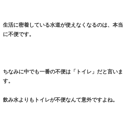
生活に密着している水道が使えなくなるのは、本当
に不便です。
ちなみに中でも一番の不便は「トイレ」だと言いま
す。
飲み水よりもトイレが不便なんて意外ですよね。