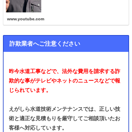
www.youtube.com
詐欺業者へご注意ください
昨今水道工事などで、法外な費用を請求する詐
欺的な事がテレビやネットのニュースなどで報
じられています。
えがしら水道技術メンテナンスでは、正しい技
術と適正な見積もりを厳守してご相談頂いたお
客様へ対応しています。