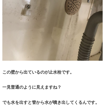
この壁から出ているのが止水栓です。
一見普通のように見えますね？
でも水を出すと管から水が噴き出してくるんです。