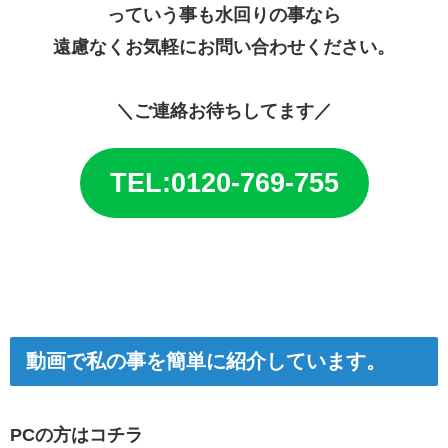
っていう事も水回りの事なら
遠慮なくお気軽にお問い合わせください。
＼ご連絡お待ちしてます／
TEL:0120-769-755
動画で私の事を簡単に紹介しています。
PCの方はコチラ