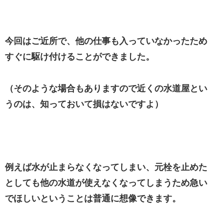
今回はご近所で、他の仕事も入っていなかったため
すぐに駆け付けることができました。
（そのような場合もありますので近くの水道屋とい
うのは、知っておいて損はないですよ）
例えば水が止まらなくなってしまい、元栓を止めた
としても他の水道が使えなくなってしまうため急い
でほしいということは普通に想像できます。