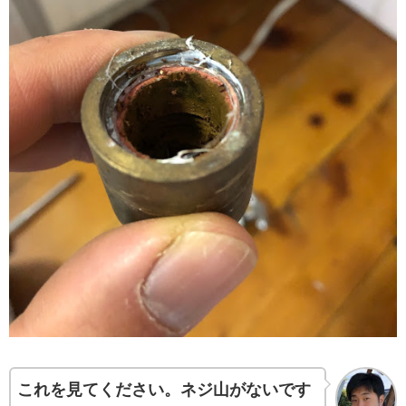
これを見てください。ネジ山がないです