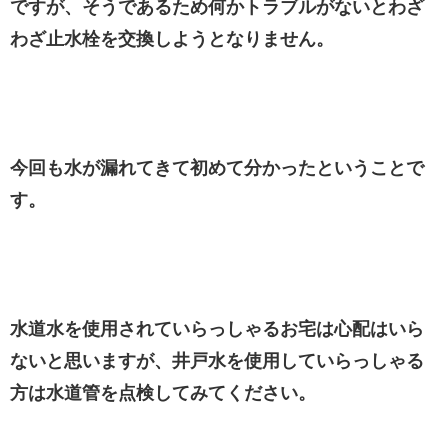
ですが、そうであるため何かトラブルがないとわざ
わざ止水栓を交換しようとなりません。
今回も水が漏れてきて初めて分かったということで
す。
水道水を使用されていらっしゃるお宅は心配はいら
ないと思いますが、井戸水を使用していらっしゃる
方は水道管を点検してみてください。