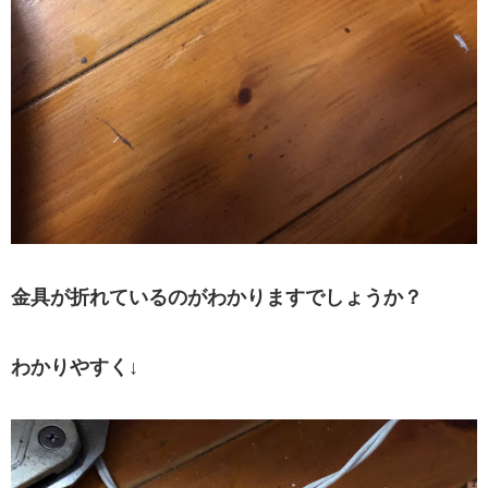
金具が折れているのがわかりますでしょうか？
わかりやすく↓