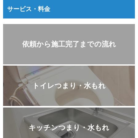
サービス・料金
依頼から施工完了までの流れ
トイレつまり・水もれ
キッチンつまり・水もれ