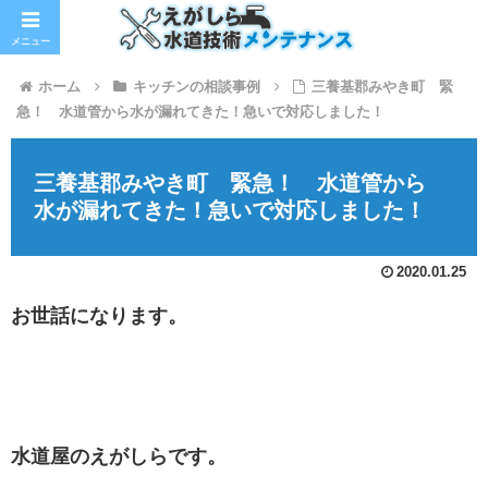
メニュー
ホーム
キッチンの相談事例
三養基郡みやき町 緊
急！ 水道管から水が漏れてきた！急いで対応しました！
三養基郡みやき町 緊急！ 水道管から
水が漏れてきた！急いで対応しました！
2020.01.25
お世話になります。
水道屋のえがしらです。