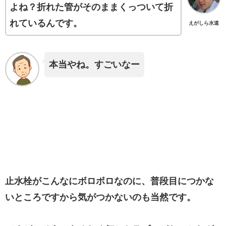
よね？折れた管がそのままくっついて折
れているんです。
えがしら水道
本当やね。すごいなー
止水栓がこんなにボロボロなのに、普段目につかな
いところですから気がつかないのも当然です。