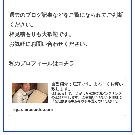
過去のブログ記事などをご覧になられてご判断
ください。
相見積もりも大歓迎です。
お気軽にお問い合わせください。
私のプロフィールはコチラ
自己紹介：江頭です。よろしくお願い
致します。
はじめまして。 えがしら水道技術メンテナンス
の江頭と申します。 ご依頼いただいたお客様に
「なぜ数ある中からウチを選んでいただいたん
でしょうか？」 とお聞きしたときのお客様から
egashirasuido.com
の答えが 「顔写真があったから」 であること
が、少なくなく 「や…