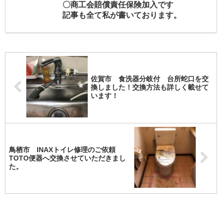
〇商工会賠償責任保険加入です
記事も全て私が書いております。
佐賀市 食洗器分岐付 台所蛇口を交
換しました！交換方法も詳しく載せて
います！
鳥栖市 INAXトイレ修理のご依頼
TOTO便器へ交換させていただきまし
た。