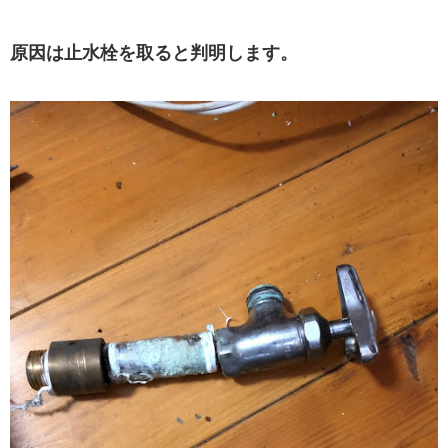
原因は止水栓を取ると判明します。