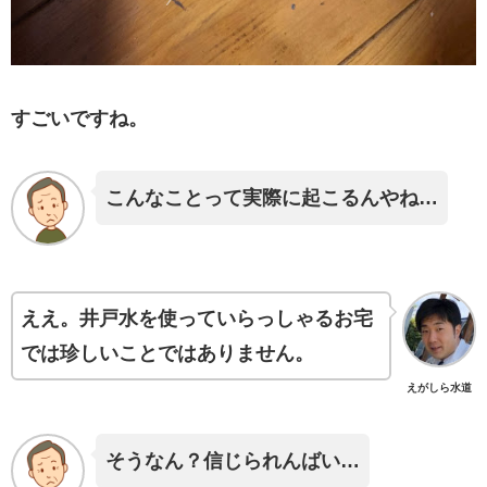
すごいですね。
こんなことって実際に起こるんやね…
ええ。井戸水を使っていらっしゃるお宅
では珍しいことではありません。
えがしら水道
そうなん？信じられんばい…