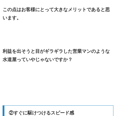
この点はお客様にとって大きなメリットであると思
います。
利益を出そうと目がギラギラした営業マンのような
水道屋っていやじゃないですか？
②すぐに駆けつけるスピード感