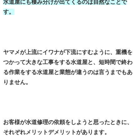
水道屋にも棲み分けが出てくるのは自然なことで
す。
ヤマメが上流にイワナが下流にすむように、重機を
つかって大きな工事をする水道屋と、短時間で終わ
る作業をする水道屋と業態が違うのは言うまでもあ
りません。
お客様が水道修理の依頼をしようと思ったときに、
それぞれメリットデメリットがあります。