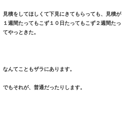
見積をしてほしくて下見にきてもらっても、見積が
１週間たってもこず１０日たってもこず２週間たっ
てやっときた。
なんてこともザラにあります。
でもそれが、普通だったりします。