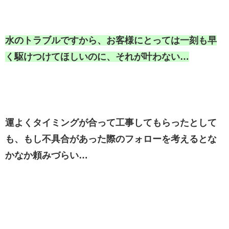
水のトラブルですから、お客様にとっては一刻も早
く駆けつけてほしいのに、それが叶わない…
運よくタイミングが合って工事してもらったとして
も、もし不具合があった際のフォローを考えるとな
かなか頼みづらい…