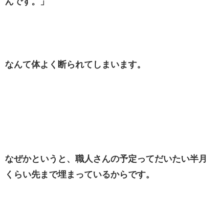
んです。」
なんて体よく断られてしまいます。
なぜかというと、職人さんの予定ってだいたい半月
くらい先まで埋まっているからです。