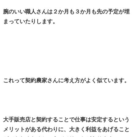
腕のいい職人さんは２か月も３か月も先の予定が埋
まっていたりします。
これって契約農家さんに考え方がよく似ています。
大手販売店と契約することで仕事は安定するという
メリットがある代わりに、大きく利益をあげること