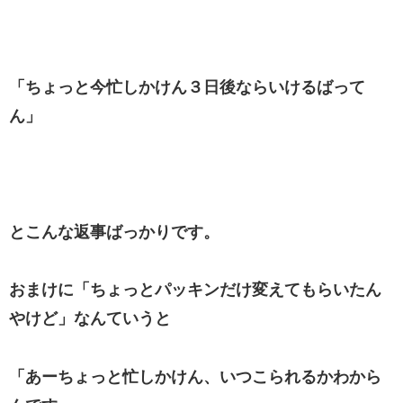
「ちょっと今忙しかけん３日後ならいけるばって
ん」
とこんな返事ばっかりです。
おまけに「ちょっとパッキンだけ変えてもらいたん
やけど」なんていうと
「あーちょっと忙しかけん、いつこられるかわから