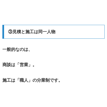
③見積と施工は同一人物
一般的なのは、
商談は「営業」。
施工は「職人」の分業制です。