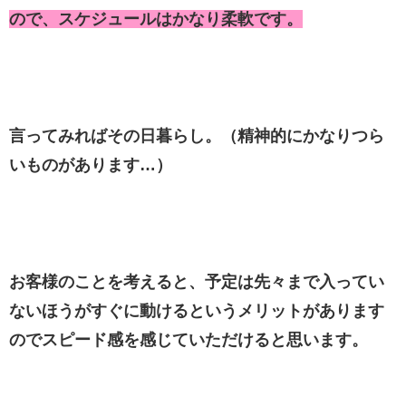
ので、スケジュールはかなり柔軟です。
言ってみればその日暮らし。（精神的にかなりつら
いものがあります…）
お客様のことを考えると、予定は先々まで入ってい
ないほうがすぐに動けるというメリットがあります
のでスピード感を感じていただけると思います。