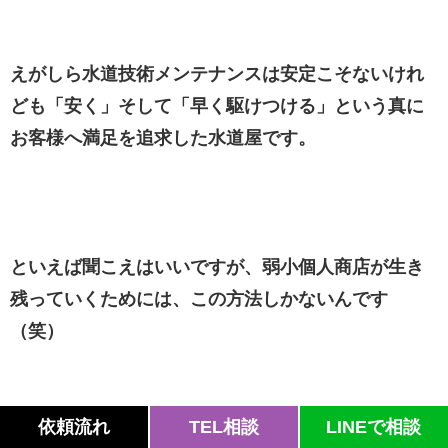
えがしら水道技術メンテナンスは安定こそないけれ
ども「安く」そして「早く駆けつける」という真に
お客様へ満足を追求した水道屋です。
といえば聞こえはいいですが、弱小個人商店が生き
残っていくためには、この方法しかないんです
（笑）
依頼流れ
TEL相談
LINEで相談