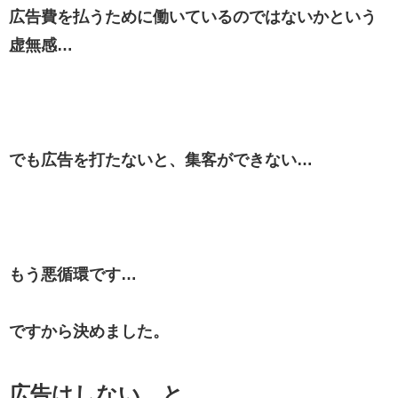
広告費を払うために働いているのではないかという
虚無感…
でも広告を打たないと、集客ができない…
もう悪循環です…
ですから決めました。
広告はしない。と。