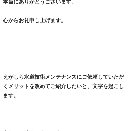
本当にありがとうございます。
心からお礼申し上げます。
えがしら水道技術メンテナンスにご依頼していただ
くメリットを改めてご紹介したいと、文字を起こし
ます。