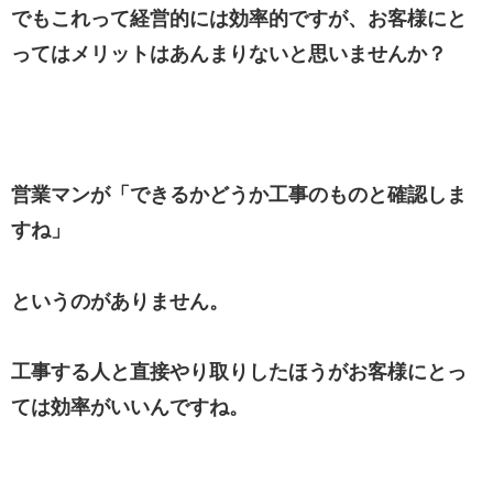
でもこれって経営的には効率的ですが、お客様にと
ってはメリットはあんまりないと思いませんか？
営業マンが「できるかどうか工事のものと確認しま
すね」
というのがありません。
工事する人と直接やり取りしたほうがお客様にとっ
ては効率がいいんですね。