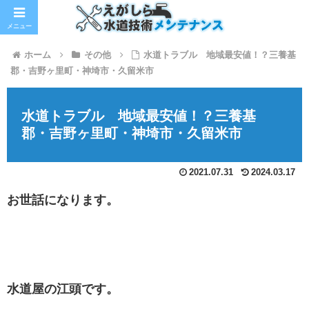
メニュー
ホーム
その他
水道トラブル 地域最安値！？三養基
郡・吉野ヶ里町・神埼市・久留米市
水道トラブル 地域最安値！？三養基
郡・吉野ヶ里町・神埼市・久留米市
2021.07.31
2024.03.17
お世話になります。
水道屋の江頭です。