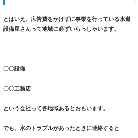
とはいえ、広告費をかけずに事業を行っている水道
設備屋さんって地域に必ずいらっしゃいます。
〇〇設備
〇〇工務店
という会社って各地域あるとおもいます。
でも、水のトラブルがあったときに連絡すると