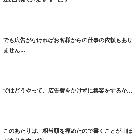
でも広告がなければお客様からの仕事の依頼もあり
ません…
ではどうやって、広告費をかけずに集客をするか…
このあたりは、相当頭を痛めたので書くことが山ほ