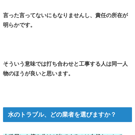
言った言ってないにもなりませんし、責任の所在が
明らかです。
そういう意味では打ち合わせと工事する人は同一人
物のほうが良いと思います。
水のトラブル、どの業者を選びますか？