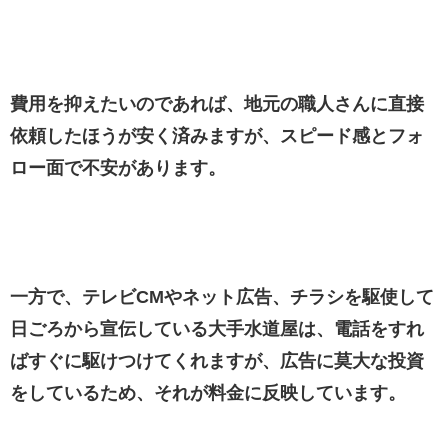
費用を抑えたいのであれば、地元の職人さんに直接
依頼したほうが安く済みますが、スピード感とフォ
ロー面で不安があります。
一方で、テレビCMやネット広告、チラシを駆使して
日ごろから宣伝している大手水道屋は、電話をすれ
ばすぐに駆けつけてくれますが、広告に莫大な投資
をしているため、それが料金に反映しています。