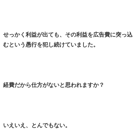
せっかく利益が出ても、その利益を広告費に突っ込
むという愚行を犯し続けていました。
経費だから仕方がないと思われますか？
いえいえ、とんでもない。