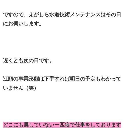
ですので、えがしら水道技術メンテナンスはその日
にお伺いします。
遅くとも次の日です。
江頭の事業形態は下手すれば明日の予定もわかって
いません（笑）
どこにも属していない一匹狼で仕事をしております