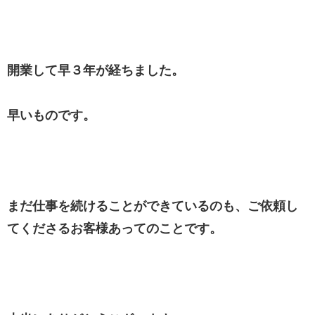
開業して早３年が経ちました。
早いものです。
まだ仕事を続けることができているのも、ご依頼し
てくださるお客様あってのことです。