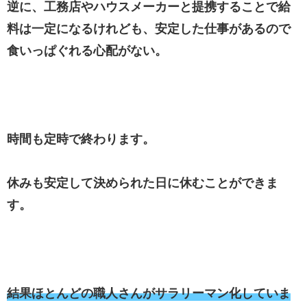
逆に、工務店やハウスメーカーと提携することで給
料は一定になるけれども、安定した仕事があるので
食いっぱぐれる心配がない。
時間も定時で終わります。
休みも安定して決められた日に休むことができま
す。
結果ほとんどの職人さんがサラリーマン化していま