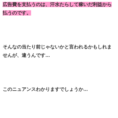
広告費を支払うのは、汗水たらして稼いだ利益から
払うのです。
そんなの当たり前じゃないかと言われるかもしれま
せんが、違うんです…
このニュアンスわかりますでしょうか…