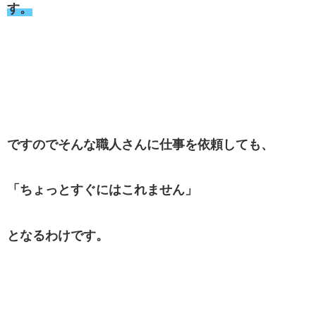
す。
ですのでそんな職人さんに仕事を依頼しても、
「ちょっとすぐにはこれません」
となるわけです。