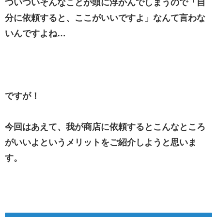
ついついそんなことが頭に浮かんでしまうので「自
分に依頼すると、ここがいいですよ」なんて言わな
いんですよね…
ですが！
今回はあえて、我が商店に依頼するとこんなところ
がいいよというメリットをご紹介しようと思いま
す。