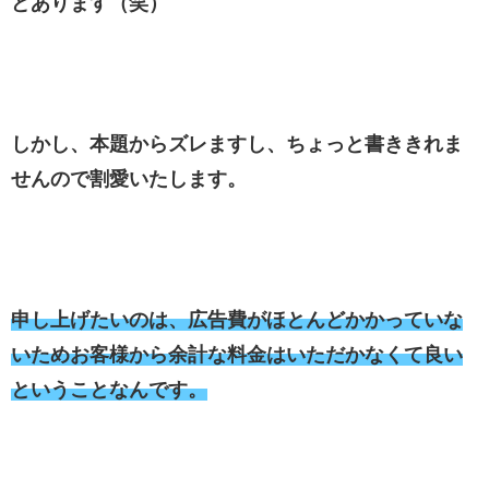
どあります（笑）
しかし、本題からズレますし、ちょっと書ききれま
せんので割愛いたします。
申し上げたいのは、広告費がほとんどかかっていな
いためお客様から余計な料金はいただかなくて良い
ということなんです。