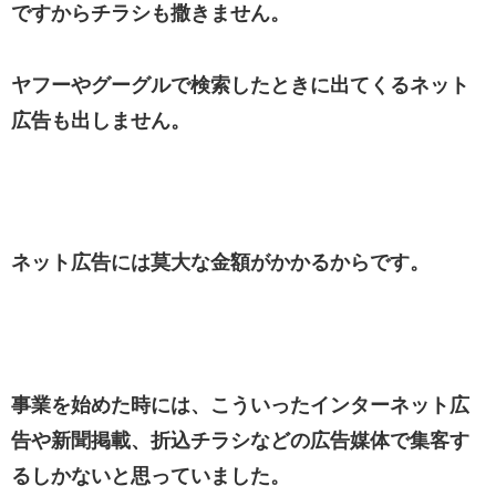
ですからチラシも撒きません。
ヤフーやグーグルで検索したときに出てくるネット
広告も出しません。
ネット広告には莫大な金額がかかるからです。
事業を始めた時には、こういったインターネット広
告や新聞掲載、折込チラシなどの広告媒体で集客す
るしかないと思っていました。