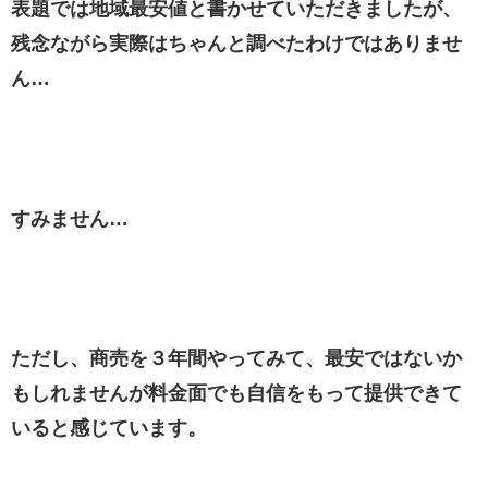
表題では地域最安値と書かせていただきましたが、
残念ながら実際はちゃんと調べたわけではありませ
ん…
すみません…
ただし、商売を３年間やってみて、最安ではないか
もしれませんが料金面でも自信をもって提供できて
いると感じています。