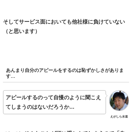
そしてサービス面においても他社様に負けていない
（と思います）
あんまり自分のアピールをするのは恥ずかしさがありま
す…
アピールするのって自慢のように聞こえ
てしまうのはないだろうか…
えがしら水道