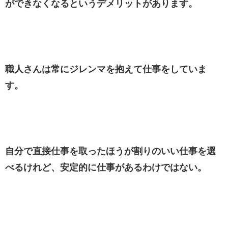
ができなくなるというデメリットがあります。
職人さんは常にジレンマを抱えて仕事をしていま
す。
自分で直接仕事を取ったほうが割りのいい仕事を選
べるけれど、安定的に仕事があるわけではない。