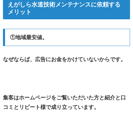
えがしら水道技術メンテナンスに依頼する
メリット
①地域最安値。
なぜならば、広告にお金をかけていないからです。
集客はホームページをご覧いただいた方と紹介と口
コミとリピート様で成り立っています。