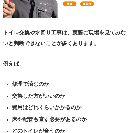
トイレ交換や水回り工事は、実際に現場を見てみな
いと判断できないことが多くあります。
例えば、
修理で済むのか
交換した方がいいのか
費用はどれくらいかかるのか
床や配管も直す必要があるのか
どのトイレが合うのか