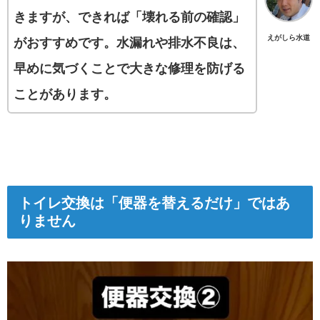
きますが、できれば「壊れる前の確認」
えがしら水道
がおすすめです。水漏れや排水不良は、
早めに気づくことで大きな修理を防げる
ことがあります。
トイレ交換は「便器を替えるだけ」ではあ
りません