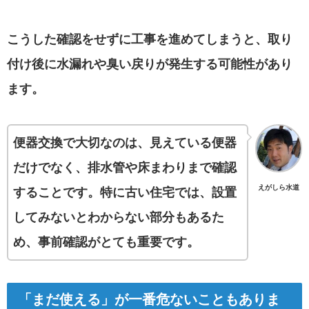
こうした確認をせずに工事を進めてしまうと、取り
付け後に水漏れや臭い戻りが発生する可能性があり
ます。
便器交換で大切なのは、見えている便器
だけでなく、排水管や床まわりまで確認
えがしら水道
することです。特に古い住宅では、設置
してみないとわからない部分もあるた
め、事前確認がとても重要です。
「まだ使える」が一番危ないこともありま