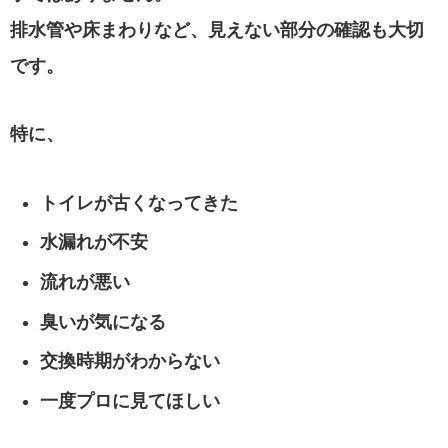
排水管や床まわりなど、見えない部分の確認も大切
です。
特に、
トイレが古くなってきた
水漏れが不安
流れが悪い
臭いが気になる
交換時期がわからない
一度プロに見てほしい