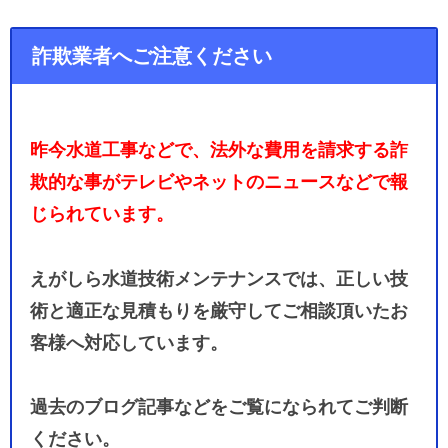
詐欺業者へご注意ください
昨今水道工事などで、法外な費用を請求する詐
欺的な事がテレビやネットのニュースなどで報
じられています。
えがしら水道技術メンテナンスでは、正しい技
術と適正な見積もりを厳守してご相談頂いたお
客様へ対応しています。
過去のブログ記事などをご覧になられてご判断
ください。