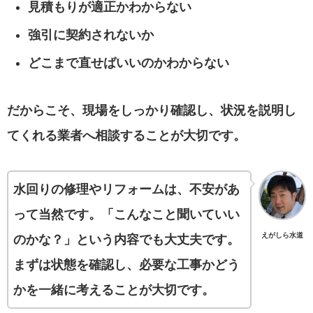
見積もりが適正かわからない
強引に契約されないか
どこまで直せばいいのかわからない
だからこそ、現場をしっかり確認し、状況を説明し
てくれる業者へ相談することが大切です。
水回りの修理やリフォームは、不安があ
って当然です。「こんなこと聞いていい
えがしら水道
のかな？」という内容でも大丈夫です。
まずは状態を確認し、必要な工事かどう
かを一緒に考えることが大切です。