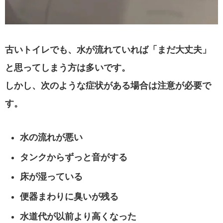
古いトイレでも、水が流れていれば「まだ大丈夫」
と思ってしまう方は多いです。
しかし、次のような症状がある場合は注意が必要で
す。
水の流れが悪い
タンクからずっと音がする
床が湿っている
便器まわりに臭いが残る
水道代が以前より高くなった