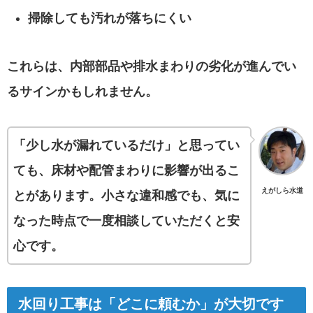
掃除しても汚れが落ちにくい
これらは、内部部品や排水まわりの劣化が進んでい
るサインかもしれません。
「少し水が漏れているだけ」と思ってい
ても、床材や配管まわりに影響が出るこ
えがしら水道
とがあります。小さな違和感でも、気に
なった時点で一度相談していただくと安
心です。
水回り工事は「どこに頼むか」が大切です