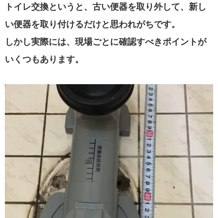
トイレ交換というと、古い便器を取り外して、新し
い便器を取り付けるだけと思われがちです。
しかし実際には、現場ごとに確認すべきポイントが
いくつもあります。