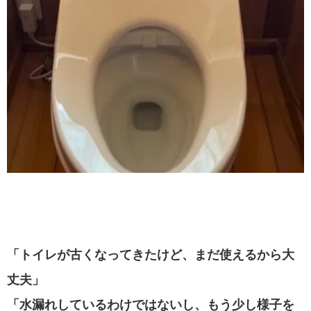
「トイレが古くなってきたけど、まだ使えるから大
丈夫」
「水漏れしているわけではないし、もう少し様子を