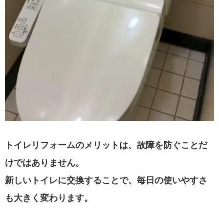
トイレリフォームのメリットは、故障を防ぐことだ
けではありません。
新しいトイレに交換することで、毎日の使いやすさ
も大きく変わります。