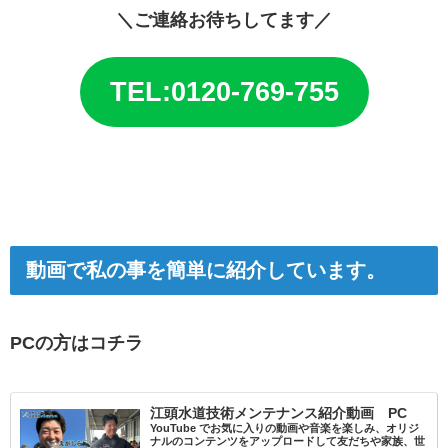
＼ご連絡お待ちしてます／
TEL:0120-769-755
動画で私の事を簡単に紹介しています。
PCの方はコチラ
江頭水道技術メンテナンス紹介動画 PC
YouTube でお気に入りの動画や音楽を楽しみ、オリジ
ナルのコンテンツをアップロードして友だちや家族、世