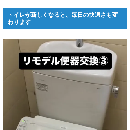
トイレが新しくなると、毎日の快適さも変
わります