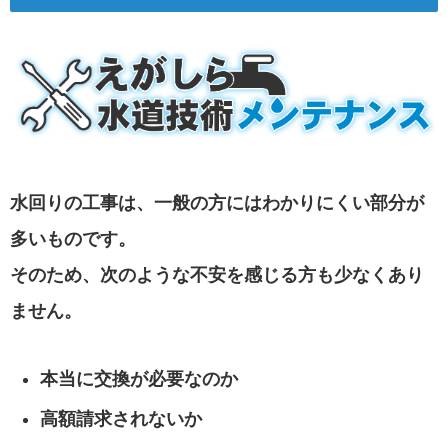
水回りの工事は、一般の方にはわかりにくい部分が
多いものです。
そのため、次のような不安を感じる方も少なくあり
ません。
本当に交換が必要なのか
高額請求されないか