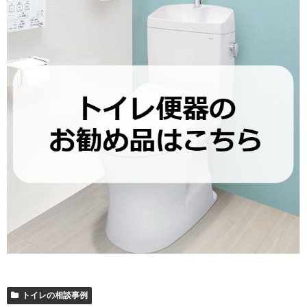
トイレの相談事例