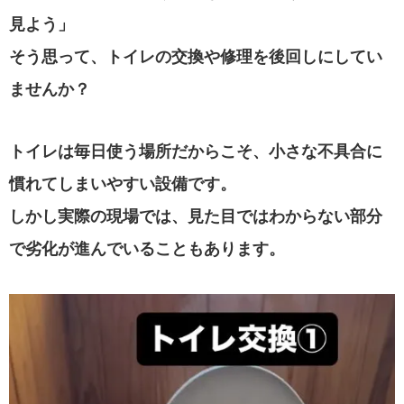
見よう」
そう思って、トイレの交換や修理を後回しにしてい
ませんか？
トイレは毎日使う場所だからこそ、小さな不具合に
慣れてしまいやすい設備です。
しかし実際の現場では、見た目ではわからない部分
で劣化が進んでいることもあります。