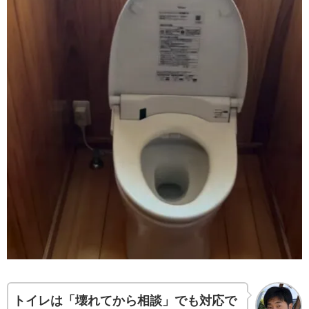
トイレは「壊れてから相談」でも対応で