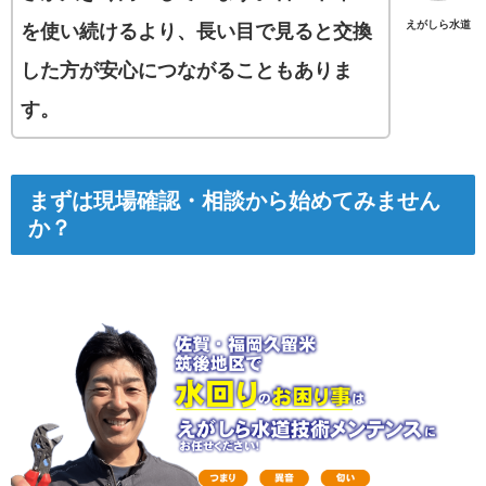
えがしら水道
を使い続けるより、長い目で見ると交換
した方が安心につながることもありま
す。
まずは現場確認・相談から始めてみません
か？