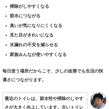
掃除がしやすくなる
節水につながる
臭いが気になりにくくなる
見た目がきれいになる
水漏れの不安を減らせる
家族みんなが使いやすくなる
毎日使う場所だからこそ、少しの改善でも生活の快
適さにつながります。
最近のトイレは、節水性や掃除のしやす
さが大きく向上しています。古いトイレ