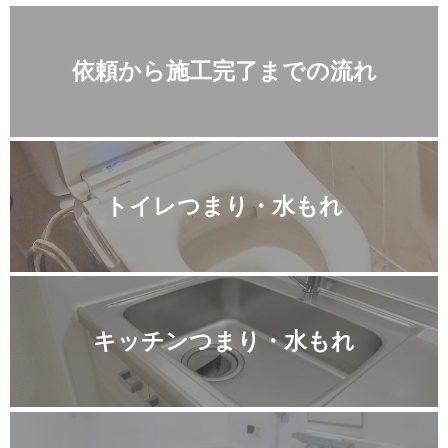
依頼から施工完了までの流れ
トイレつまり・水もれ
キッチンつまり・水もれ