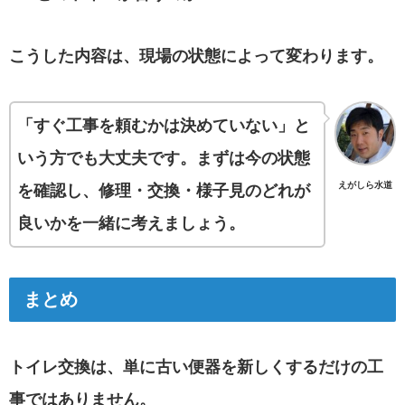
こうした内容は、現場の状態によって変わります。
「すぐ工事を頼むかは決めていない」と
いう方でも大丈夫です。まずは今の状態
えがしら水道
を確認し、修理・交換・様子見のどれが
良いかを一緒に考えましょう。
まとめ
トイレ交換は、単に古い便器を新しくするだけの工
事ではありません。