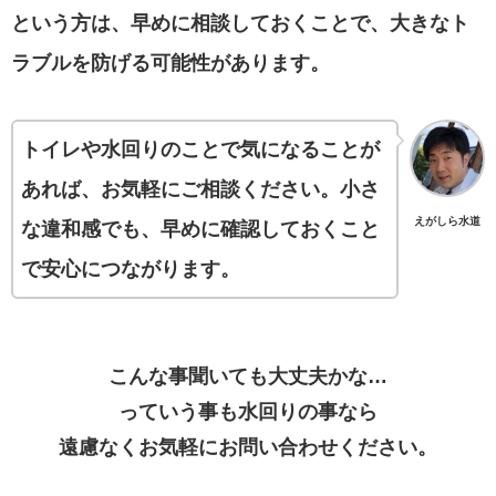
という方は、早めに相談しておくことで、大きなト
ラブルを防げる可能性があります。
トイレや水回りのことで気になることが
あれば、お気軽にご相談ください。小さ
えがしら水道
な違和感でも、早めに確認しておくこと
で安心につながります。
こんな事聞いても大丈夫かな…
っていう事も水回りの事なら
遠慮なくお気軽にお問い合わせください。