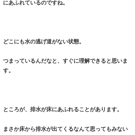
にあふれているのですね。
どこにも水の逃げ道がない状態。
つまっているんだなと、すぐに理解できると思いま
す。
ところが、排水が床にあふれることがあります。
まさか床から排水が出てくるなんて思ってもみない