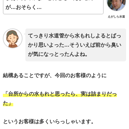
が…おそらく…
えがしら水道
てっきり水道管から水もれしよるとばっ
かり思いよった…そういえば前から臭い
が気になっとったんよね。
結構あることですが、今回のお客様のように
「台所からの水もれと思ったら、実は詰まりだっ
た」
というお客様は多くいらっしゃいます。