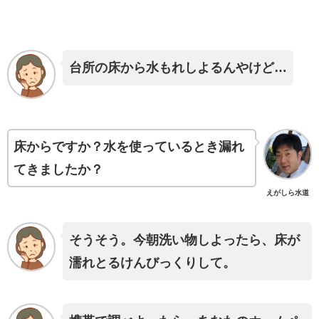
台所の床から水もれしよるんやけど…
床からですか？水を使っているとき漏れ
てきましたか？
えがしら水道
そうそう。今朝洗い物しよったら、床が
濡れとるけんびっくりして。