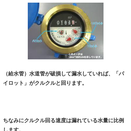
（給水管）水道管が破損して漏水していれば、「パ
イロット」がクルクルと回ります。
ちなみにクルクル回る速度は漏れている水量に比例
します。