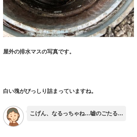
屋外の排水マスの写真です。
白い塊がびっしり詰まっていますね。
こげん、なるっちゃね…嘘のごたる…