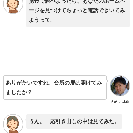
携帯で調べよったら、あなたのホームペ
ージを見つけてちょっと電話できいてみ
ようって。
ありがたいですね。台所の扉は開けてみ
ましたか？
えがしら水道
うん。一応引き出しの中は見てみた。