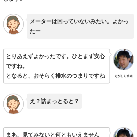
メーターは回っていないみたい。よかっ
たー
とりあえずよかったです。ひとまず安心
ですね。
となると、おそらく排水のつまりですね
えがしら水道
え？詰まっとると？
まあ、見てみないと何ともいえません