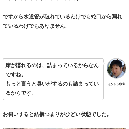
ですから水道管が破れているわけでも蛇口から漏れ
ているわけでもありません。
床が濡れるのは、詰まっているからなん
ですね。
もっと言うと臭いがするのも詰まってい
えがしら水道
るからです。
お伺いすると結構つまりがひどい状態でした。