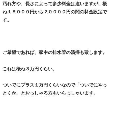
汚れ方や、長さによって多少料金は違いますが、概
ね１５０００円から２００００円の間の料金設定で
す。
ご希望であれば、家中の排水管の清掃も致します。
これは概ね３万円くらい。
ついでにプラス１万円くらいなので「ついでにやっ
とくか」とおっしゃる方もいらっしゃいます。