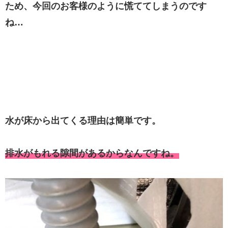
ため、今回のお客様のように慌ててしまうのです
ね…
水が床から出てくる理由は簡単です。
排水がもれる隙間があるからなんですね。