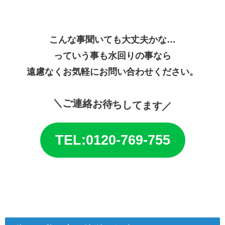
こんな事聞いても大丈夫かな…
っていう事も水回りの事なら
遠慮なくお気軽にお問い合わせください。
＼ご連絡お待ちしてます／
TEL:0120-769-755