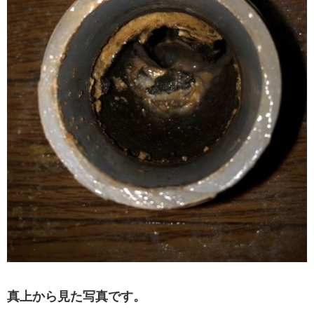
真上から見た写真です。