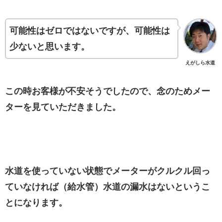
可能性はゼロではないですが、可能性は
少ないと思います。
えがしら水道
この時お客様が不安そうでしたので、念のためメー
ターを見ていただきました。
水道を使っていない状態でメーターがクルクル回っ
ていなければ（給水管）水道の漏水はないというこ
とになります。