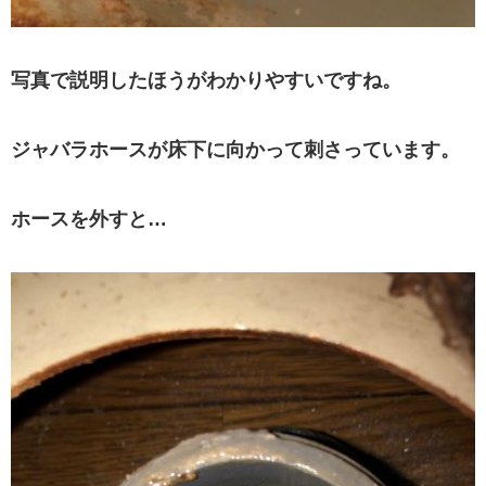
写真で説明したほうがわかりやすいですね。
ジャバラホースが床下に向かって刺さっています。
ホースを外すと…