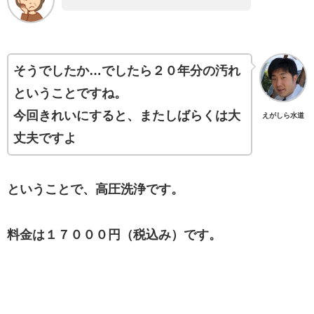
そうでしたか…でしたら２０年分の汚れ
ということですね。
今回きれいにすると、またしばらくは大
えがしら水道
丈夫ですよ
ということで、高圧洗浄です。
料金は１７０００円（税込み）です。