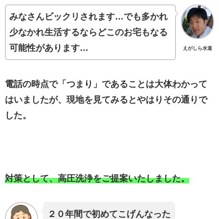
みなさんビックリされます…でも多かれ
少なかれ生活するならどこのお宅もなる
可能性があります…
えがしら水道
電話の時点で「つまり」であることは大体わかって
はいましたが、現地を見てみるとやはりその通りで
した。
対策として、高圧洗浄をご提案いたしました。
２０年間で初めてこげんなった