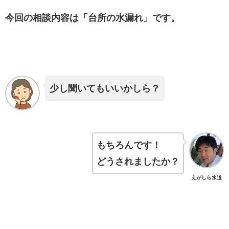
今回の相談内容は「台所の水漏れ」です。
少し聞いてもいいかしら？
もちろんです！
どうされましたか？
えがしら水道