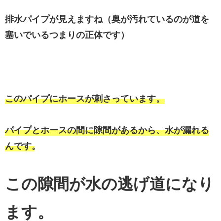
排水パイプが見えますね（奥が汚れているのが道を
塞いでいるつまりの正体です）
このパイプにホースが刺さっています。
パイプとホースの間に隙間があるから、水が漏れる
んです。
この隙間が水の逃げ道になり
ます。