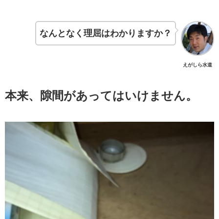
なんとなく理屈はわかりますか？
えがしら水道
本来、隙間があってはいけません。