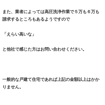
また、業者によっては高圧洗浄作業で５万も６万も
請求するところもあるようですので
「えらい高いな」
と他社で感じた方はお問い合わせください。
一般的な戸建て住宅であれば上記の金額以上はかか
りません。