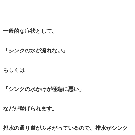
一般的な症状として、
「シンクの水が流れない」
もしくは
「シンクの水かけが極端に悪い」
などが挙げられます。
排水の通り道がふさがっているので、排水がシンク