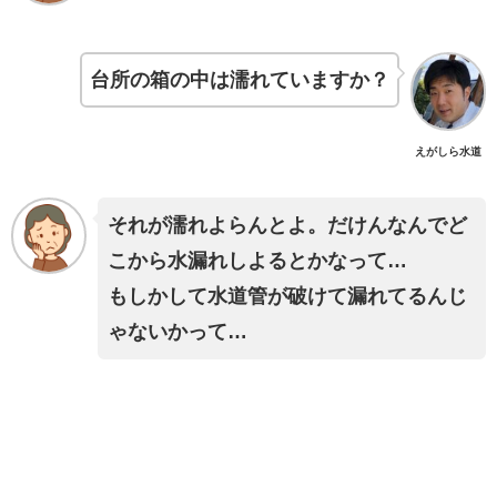
台所の箱の中は濡れていますか？
えがしら水道
それが濡れよらんとよ。だけんなんでど
こから水漏れしよるとかなって…
もしかして水道管が破けて漏れてるんじ
ゃないかって…