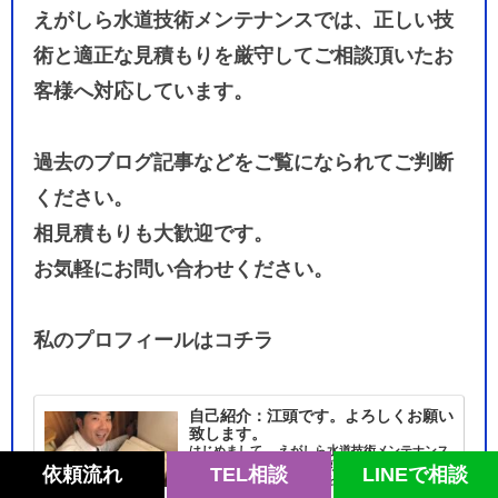
えがしら水道技術メンテナンスでは、正しい技
術と適正な見積もりを厳守してご相談頂いたお
客様へ対応しています。
過去のブログ記事などをご覧になられてご判断
ください。
相見積もりも大歓迎です。
お気軽にお問い合わせください。
私のプロフィールはコチラ
自己紹介：江頭です。よろしくお願い
致します。
はじめまして。 えがしら水道技術メンテナンス
の江頭と申します。 ご依頼いただいたお客様に
依頼流れ
TEL相談
LINEで相談
「なぜ数ある中からウチを選んでいただいたん
でしょうか？」 とお聞きしたときのお客様から