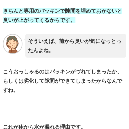
きちんと専用のパッキンで隙間を埋めておかないと
臭いが上がってくるからです。
そういえば、前から臭いが気になっとっ
たんよね。
こうおっしゃるのはパッキンがづれてしまったか、
もしくは劣化して隙間ができてしまったからなんで
すね。
これが床から水が漏れる理由です。