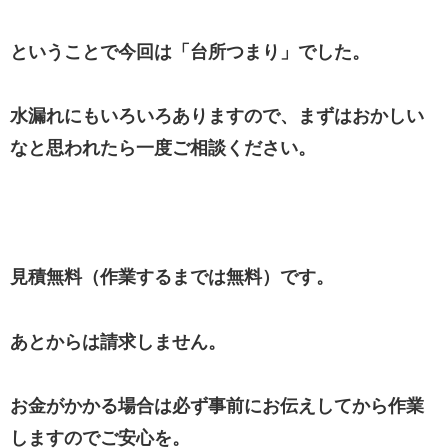
ということで今回は「台所つまり」でした。
水漏れにもいろいろありますので、まずはおかしい
なと思われたら一度ご相談ください。
見積無料（作業するまでは無料）です。
あとからは請求しません。
お金がかかる場合は必ず事前にお伝えしてから作業
しますのでご安心を。