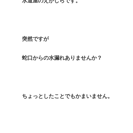
水道屋のえがしらです。
突然ですが
蛇口からの水漏れありませんか？
ちょっとしたことでもかまいません。