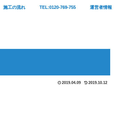
施工の流れ
TEL:0120-769-755
運営者情報
2019.04.09
2019.10.12