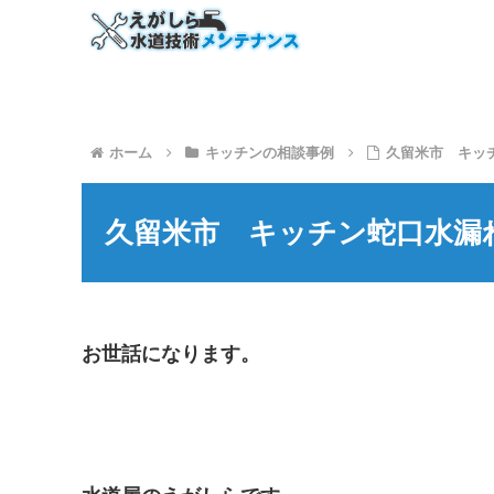
ホーム
キッチンの相談事例
久留米市 キッ
久留米市 キッチン蛇口水漏
お世話になります。