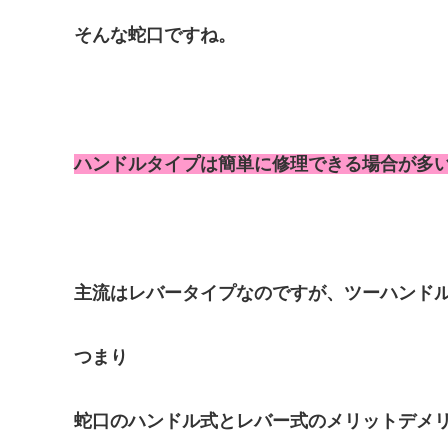
そんな蛇口ですね。
ハンドルタイプは簡単に修理できる場合が多
主流はレバータイプなのですが、ツーハンド
つまり
蛇口のハンドル式とレバー式のメリット
デメ