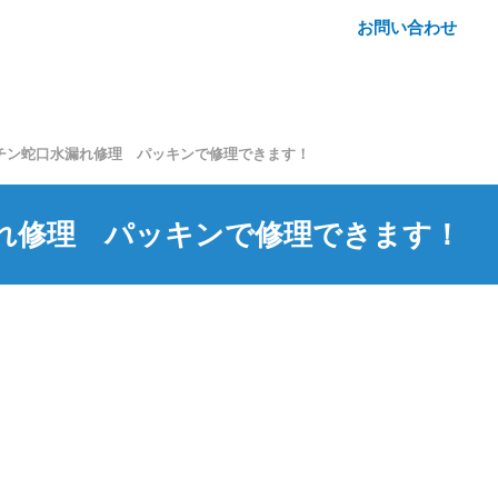
お問い合わせ
チン蛇口水漏れ修理 パッキンで修理できます！
れ修理 パッキンで修理できます！