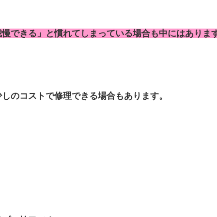
我慢できる」
と慣れてしまっている場合も
中にはありま
少しのコストで修理できる場合もあります。