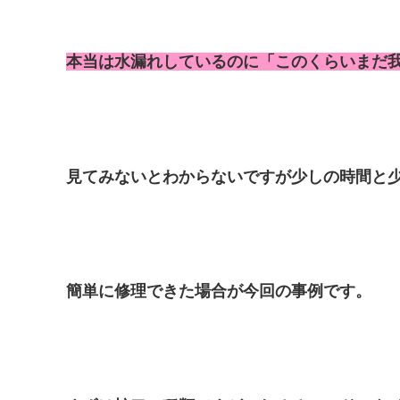
本当は水漏れしているのに
「このくらいまだ
見てみないとわからないですが少しの時間と
簡単に修理できた場合が今回の事例です。