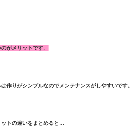
いのがメリットです。
ルは作りがシンプルなのでメンテナンスがしやすいです
リットの違いをまとめると…