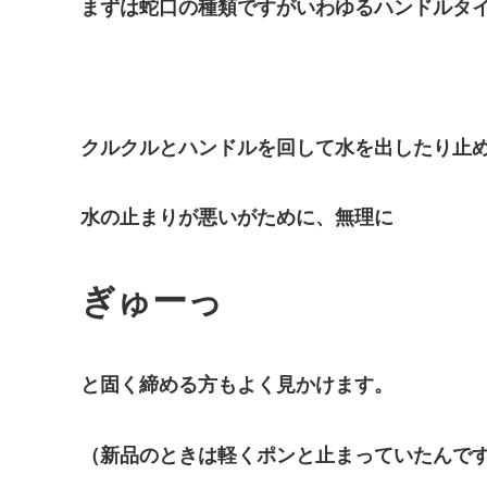
まずは蛇口の種類ですがいわゆるハンドルタ
クルクルとハンドルを回して水を出したり止
水の止まりが悪いがために、無理に
ぎゅーっ
と固く締める方もよく見かけます。
（新品のときは軽くポンと止まっていたんで