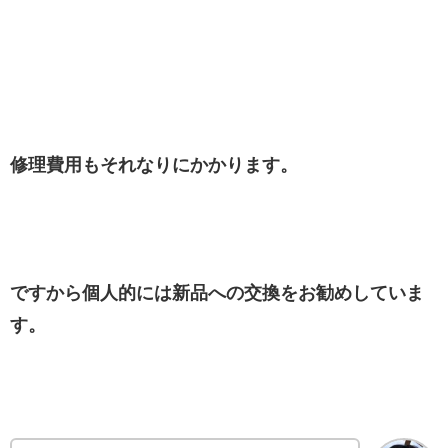
修理費用もそれなりにかかります。
ですから個人的には新品への交換をお勧めしていま
す。