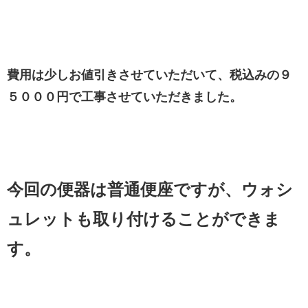
費用は少しお値引きさせていただいて、税込みの９
５０００円で工事させていただきました。
今回の便器は普通便座ですが、ウォシ
ュレットも取り付けることができま
す。