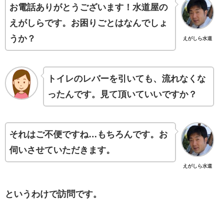
お電話ありがとうございます！水道屋の
えがしらです。お困りごとはなんでしょ
うか？
えがしら水道
トイレのレバーを引いても、流れなくな
ったんです。見て頂いていいですか？
それはご不便ですね…もちろんです。お
伺いさせていただきます。
えがしら水道
というわけで訪問です。