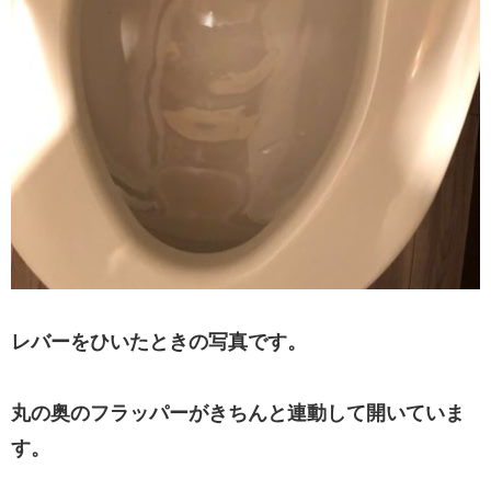
レバーをひいたときの写真です。
丸の奥のフラッパーがきちんと連動して開いていま
す。