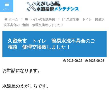
メニュー
ホーム
トイレの相談事例
久留米市 トイレ 簡易水
洗不具合のご相談 修理交換致しました！
久留米市 トイレ 簡易水洗不具合のご
相談 修理交換致しました！
2019.09.22
2023.09.08
お世話になります。
水道屋のえがしらです。