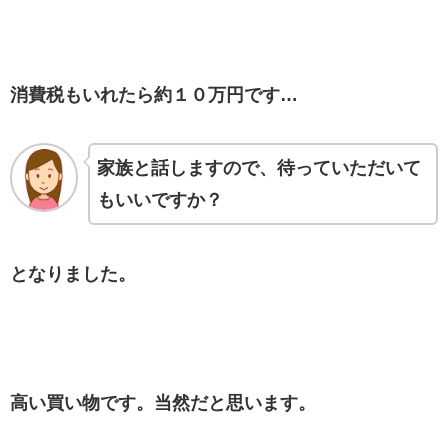
消費税もいれたら約１０万円です…
家族と話しますので、待っていただいて
もいいですか？
となりました。
高い買い物です。当然だと思います。