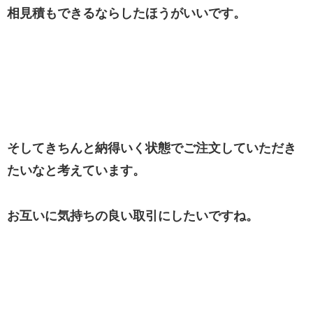
相見積もできるならしたほうがいいです。
そしてきちんと納得いく状態でご注文していただき
たいなと考えています。
お互いに気持ちの良い取引にしたいですね。