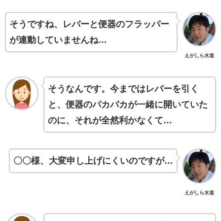
そうですね、レバーと便器のフラッパー
が連動していませんね…
えがしら水道
そうなんです。今まではレバーを引く
と、便器のパカパカが一緒に開いていた
のに、それが全然利かなくて…
〇〇様、大変申し上げにくいのですが…
えがしら水道