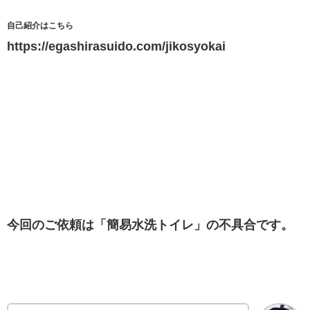
自己紹介はこちら
https://egashirasuido.com/jikosyokai
今回のご依頼は「簡易水洗トイレ」の不具合です。