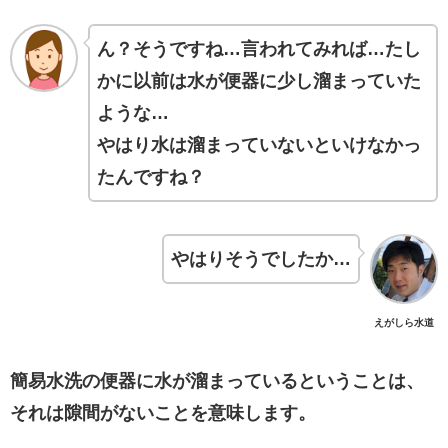
ん？そうですね…言われてみれば…たし
かに以前は水が便器に少し溜まっていた
ような…
やはり水は溜まっていないといけなかっ
たんですね？
やはりそうでしたか…
えがしら水道
簡易水洗の便器に水が溜まっているということは、
それは隙間がないことを意味します。