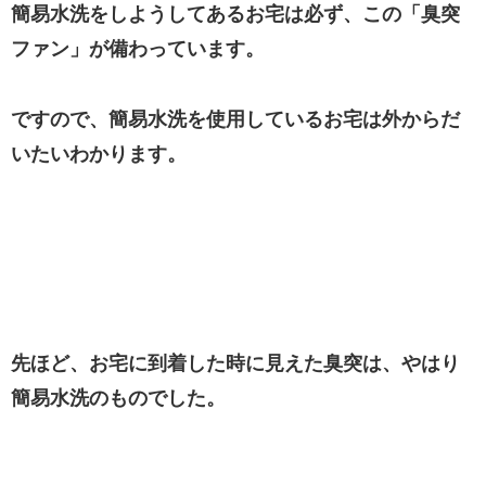
簡易水洗をしようしてあるお宅は必ず、この「臭突
ファン」が備わっています。
ですので、簡易水洗を使用しているお宅は外からだ
いたいわかります。
先ほど、お宅に到着した時に見えた臭突は、やはり
簡易水洗のものでした。