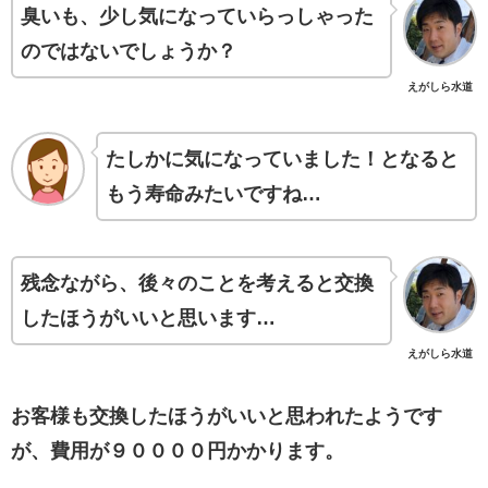
臭いも、少し気になっていらっしゃった
のではないでしょうか？
えがしら水道
たしかに気になっていました！となると
もう寿命みたいですね…
残念ながら、後々のことを考えると交換
したほうがいいと思います…
えがしら水道
お客様も交換したほうがいいと思われたようです
が、費用が９００００円かかります。