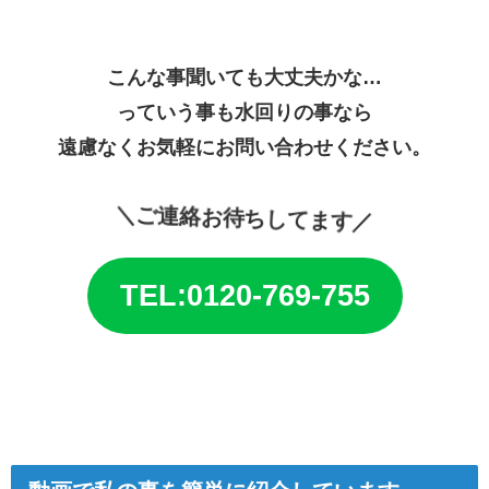
こんな事聞いても大丈夫かな…
っていう事も水回りの事なら
遠慮なくお気軽にお問い合わせください。
＼ご連絡お待ちしてます／
TEL:0120-769-755