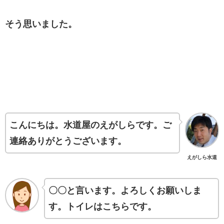
そう思いました。
こんにちは。水道屋のえがしらです。ご
連絡ありがとうございます。
えがしら水道
〇〇と言います。よろしくお願いしま
す。トイレはこちらです。