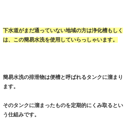
下水道がまだ通っていない地域の方は浄化槽もしく
は、この簡易水洗を使用していらっしゃいます。
簡易水洗の排泄物は便槽と呼ばれるタンクに溜まり
ます。
そのタンクに溜まったものを定期的にくみ取るとい
う仕組みです。