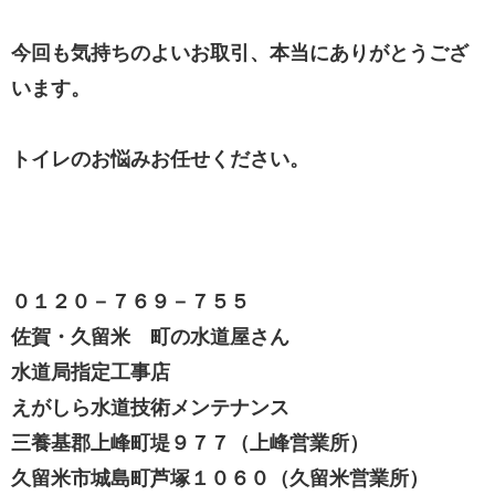
今回も気持ちのよいお取引、本当にありがとうござ
います。
トイレのお悩みお任せください。
０１２０－７６９－７５５
佐賀・久留米 町の水道屋さん
水道局指定工事店
えがしら水道技術メンテナンス
三養基郡上峰町堤９７７（上峰営業所）
久留米市城島町芦塚１０６０（久留米営業所）