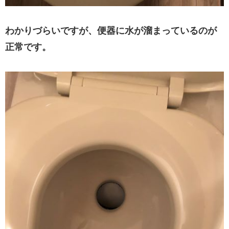
わかりづらいですが、便器に水が溜まっているのが
正常です。