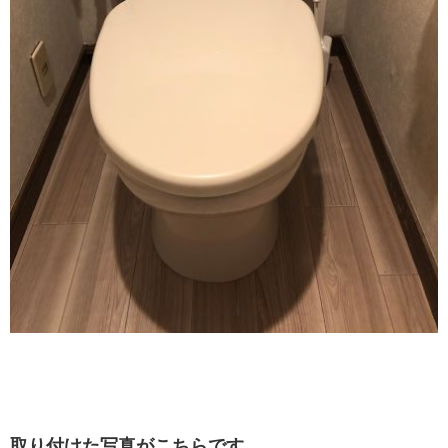
取り付けた写真がこちらです。