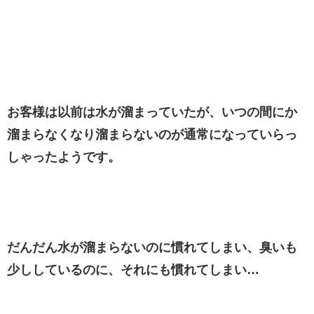
お客様は以前は水が溜まっていたが、いつの間にか
溜まらなくなり溜まらないのが通常になっていらっ
しゃったようです。
だんだん水が溜まらないのに慣れてしまい、臭いも
少ししているのに、それにも慣れてしまい…