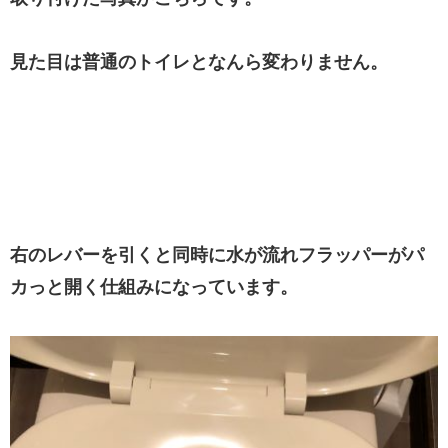
見た目は普通のトイレとなんら変わりません。
右のレバーを引くと同時に水が流れフラッパーがパ
カっと開く仕組みになっています。