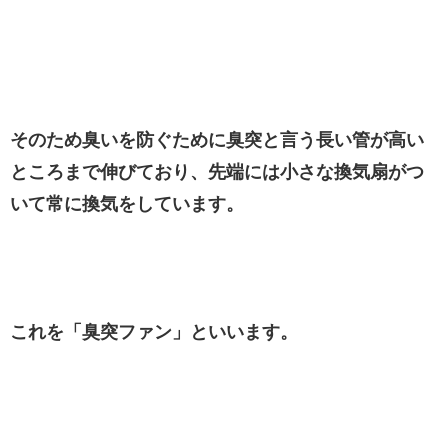
そのため臭いを防ぐために臭突と言う長い管が高い
ところまで伸びており、先端には小さな換気扇がつ
いて常に換気をしています。
これを「臭突ファン」といいます。