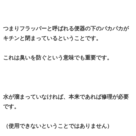
つまりフラッパーと呼ばれる便器の下のパカパカが
キチンと閉まっているということです。
これは臭いを防ぐという意味でも重要です。
水が溜まっていなければ、本来であれば修理が必要
です。
（使用できないということではありません）