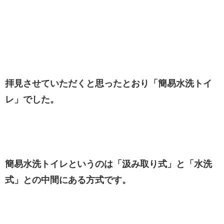
拝見させていただくと思ったとおり「簡易水洗トイ
レ」でした。
簡易水洗トイレというのは「汲み取り式」と「水洗
式」との中間にある方式です。