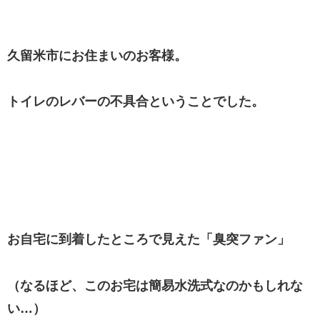
久留米市にお住まいのお客様。
トイレのレバーの不具合ということでした。
お自宅に到着したところで見えた「臭突ファン」
（なるほど、このお宅は簡易水洗式なのかもしれな
い…）