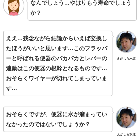
なんでしょう…やはりもう寿命でしょう
か？
ええ…残念ながら結論からいえば交換し
たほうがいいと思います…このフラッパ
ーと呼ばれる便器のパカパカとレバーの
えがしら水道
連動はこの便器の根幹となるものです…
おそらくワイヤーが切れてしまっていま
す…
おそらくですが、便器に水が溜まってい
なかったのではないでしょうか？
えがしら水道