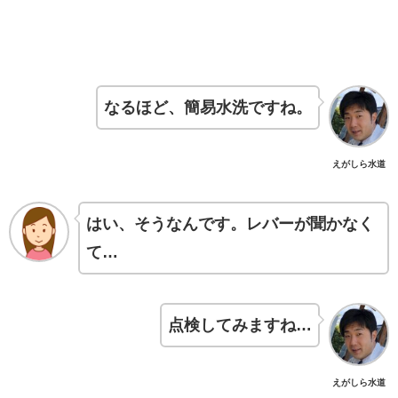
なるほど、簡易水洗ですね。
えがしら水道
はい、そうなんです。レバーが聞かなく
て…
点検してみますね…
えがしら水道