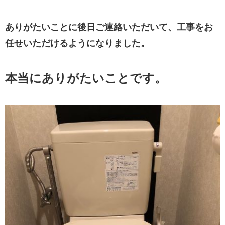
ありがたいことに後日ご連絡いただいて、工事をお
任せいただけるようになりました。
本当にありがたいことです。