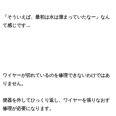
「そういえば、最初は水は溜まっていたなー」なん
て感じです…
ワイヤーが切れているのを修理できないわけではあ
りません。
便器を外してひっくり返し、ワイヤーを張りなおす
修理が必要になります。